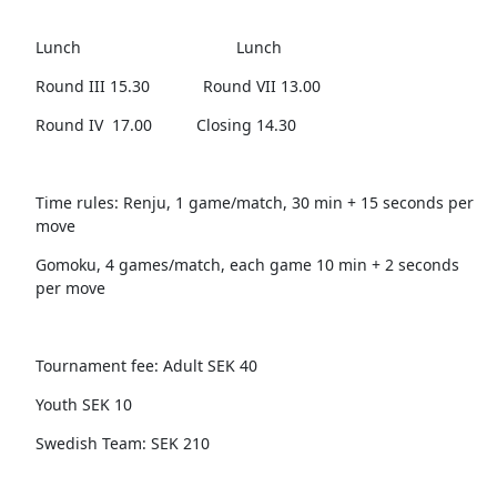
Lunch Lunch
Round III 15.30 Round VII 13.00
Round IV 17.00 Closing 14.30
Time rules: Renju, 1 game/match, 30 min + 15 seconds per
move
Gomoku, 4 games/match, each game 10 min + 2 seconds
per move
Tournament fee: Adult SEK 40
Youth SEK 10
Swedish Team: SEK 210